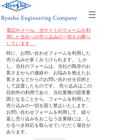
電話やメール、当サイトのフォームを利
用した当社への売り込みの一切をお断り
しています 。
特に、お問い合わせフォームを利用した
売り込みが多くみうけられます。 しか
し、当社のフォームは、当社の既存のお
客さまからの連絡や、お悩みを抱えたお
客さまなどからのお問い合わせを目的と
して設置したものです。 売り込みはこの
目的外の利用であり、当社業務の阻害要
因となることから、フォームを利用した
売り込みの一切を固く禁止いたします。
お問い合わせフォームを利用して、繰り
返し売り込みをおこなう企業様には、し
かるべき対応を取らせていただく場合が
あります。